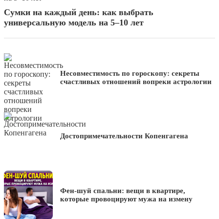
Сумки на каждый день: как выбрать
универсальную модель на 5–10 лет
Несовместимость по гороскопу: секреты
счастливых отношений вопреки астрологии
Достопримечательности Копенгагена
Фен-шуй спальни: вещи в квартире,
которые провоцируют мужа на измену